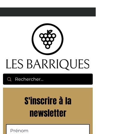
S'inscrire à la
newsletter