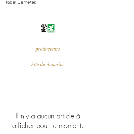
label Demeter.
producteurs
Site du domaine
Il n'y a aucun article à
afficher pour le moment.