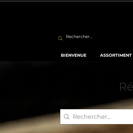
BIENVENUE
ASSORTIMENT
Ré