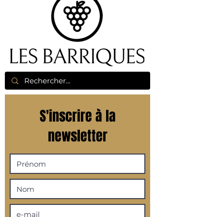
S'inscrire à la
newsletter