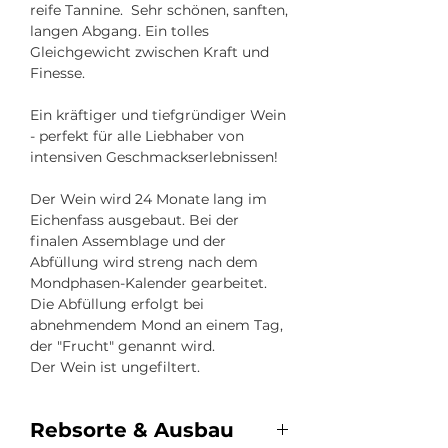
reife Tannine. Sehr schönen, sanften,
langen Abgang. Ein tolles
Gleichgewicht zwischen Kraft und
Finesse.
Ein kräftiger und tiefgründiger Wein
- perfekt für alle Liebhaber von
intensiven Geschmackserlebnissen!
Der Wein wird 24 Monate lang im
Eichenfass ausgebaut. Bei der
finalen Assemblage und der
Abfüllung wird streng nach dem
Mondphasen-Kalender gearbeitet.
Die Abfüllung erfolgt bei
abnehmendem Mond an einem Tag,
der "Frucht" genannt wird.
Der Wein ist ungefiltert.
Rebsorte & Ausbau