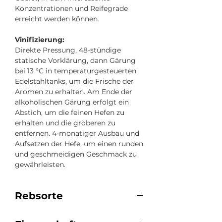
Konzentrationen und Reifegrade
erreicht werden können.
Vinifizierung:
Direkte Pressung, 48-stündige
statische Vorklärung, dann Gärung
bei 13 °C in temperaturgesteuerten
Edelstahltanks, um die Frische der
Aromen zu erhalten. Am Ende der
alkoholischen Gärung erfolgt ein
Abstich, um die feinen Hefen zu
erhalten und die gröberen zu
entfernen. 4-monatiger Ausbau und
Aufsetzen der Hefe, um einen runden
und geschmeidigen Geschmack zu
gewährleisten.
Rebsorte
60 % Muscat de Hambourg & 40 %