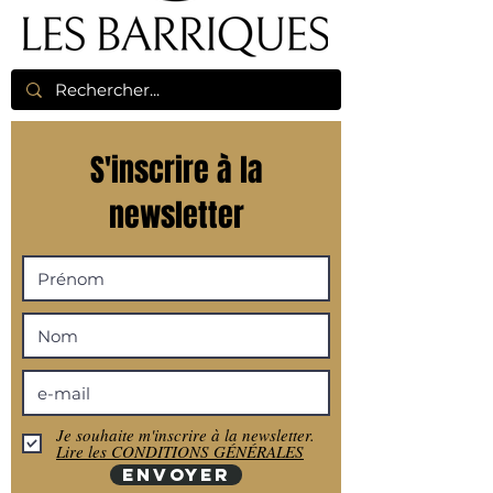
S'inscrire à la
newsletter
Je souhaite m'inscrire à la newsletter.
Lire les CONDITIONS GÉNÉRALES
ENVOYER