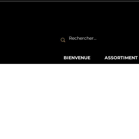
BIENVENUE
ASSORTIMENT