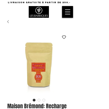
LIVRAISON GRATUITE à partir de 250.-
Maison Brémond: Recharge